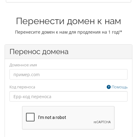
Перенести домен к нам
Перенесите домен к нам для продления на 1 год!*
Перенос домена
Доменное имя
Код переноса
Помощь